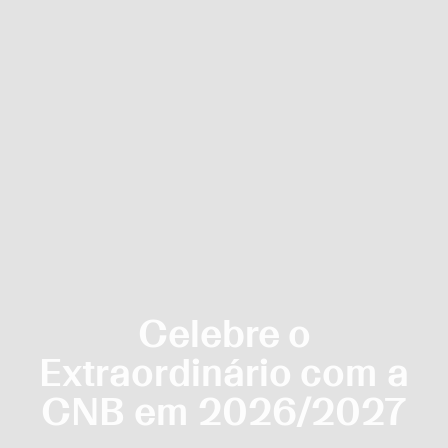
Celebre o
Extraordinário com a
CNB em 2026/2027